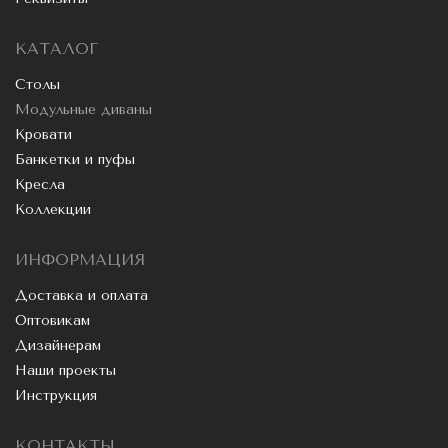
КАТАЛОГ
Столы
Модульные диваны
Кровати
Банкетки и пуфы
Кресла
Коллекции
ИНФОРМАЦИЯ
Доставка и оплата
Оптовикам
Дизайнерам
Наши проекты
Инструкция
КОНТАКТЫ