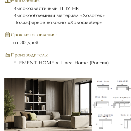
Наполнение:
Высокоэластичный ППУ HR
Высокообъёмный материал «Холотек»
Полиэфирное волокно «Холофайбер»
Cрок изготовления:
от 30 дней
Производитель:
ELEMENT HOME x Linea Home (Россия)