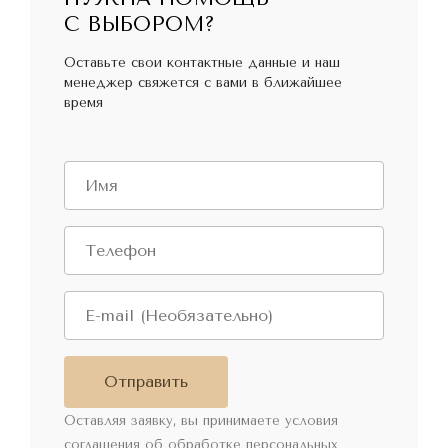
С ВЫБОРОМ?
Оставьте свои контактные данные и наш
менеджер свяжется с вами в ближайшее
время
Отправить
Оставляя заявку, вы принимаете условия
соглашения об обработке персональных