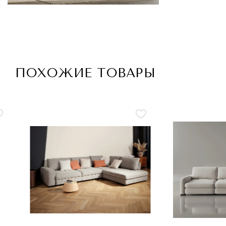
ПОХОЖИЕ ТОВАРЫ