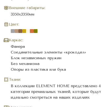
Внешние габариты:
3350х2350мм
Цвет:
Каркас:
Фанера
Соединительные элементы «крокодил»
Блок независимых пружин
Без механизма
Опоры из пластика или бука
Ткани:
В коллекции ELEMENT HOME представлено 4
категории премиальных тканей, которые будут
идеально смотреться на наших изделиях