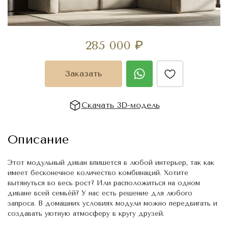
285 000
₽
Заказать
Скачать 3D-модель
Описание
Этот модульный диван впишется в любой интерьер, так как
имеет бесконечное количество комбинаций. Хотите
вытянуться во весь рост? Или расположиться на одном
диване всей семьёй? У нас есть решение для любого
запроса. В домашних условиях модули можно передвигать и
создавать уютную атмосферу в кругу друзей.