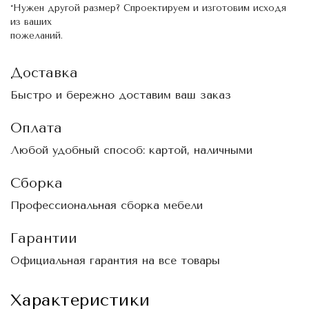
*Нужен другой размер? Спроектируем и изготовим исходя
из ваших
пожеланий.
Доставка
Быстро и бережно доставим ваш заказ
Оплата
Любой удобный способ: картой, наличными
Сборка
Профессиональная сборка мебели
Гарантии
Официальная гарантия на все товары
Характеристики