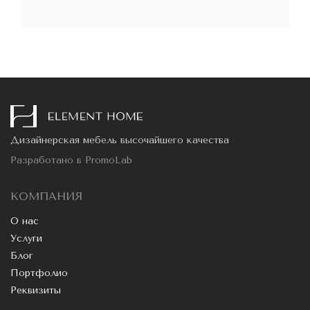
Дизайнерская мебель высочайшего качества
Разработано в
PromoLab
КОМПАНИЯ
О нас
Услуги
Блог
Портфолио
Реквизиты