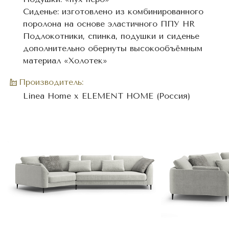
Сиденье: изготовлено из комбинированного
поролона на основе эластичного ППУ HR
Подлокотники, спинка, подушки и сиденье
дополнительно обернуты высокообъёмным
материал «Холотек»
Производитель:
Linea Home x ELEMENT HOME (Россия)