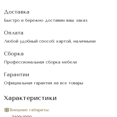
Доставка
Быстро и бережно доставим ваш заказ
Оплата
Любой удобный способ: картой, наличными
Сборка
Профессиональная сборка мебели
Гарантии
Официальная гарантия на все товары
Характеристики
Внешние габариты:
2400х1000