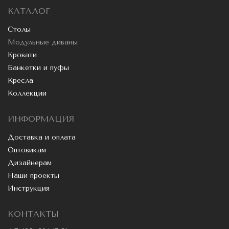
КАТАЛОГ
Столы
Модульные диваны
Кровати
Банкетки и пуфы
Кресла
Коллекции
ИНФОРМАЦИЯ
Доставка и оплата
Оптовикам
Дизайнерам
Наши проекты
Инструкция
КОНТАКТЫ