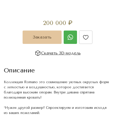
200 000
₽
Заказать
Скачать 3D-модель
Описание
Коллекция Romano это совмещение уютных округлых форм
с легкостью и воздушностью, которое достигается
благодаря высоким опорам. Внутри дивана спрятана
полноценная кровать!
*Нужен другой размер? Спроектируем и изготовим исходя
из ваших пожеланий.