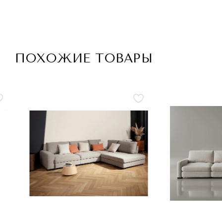
ПОХОЖИЕ ТОВАРЫ