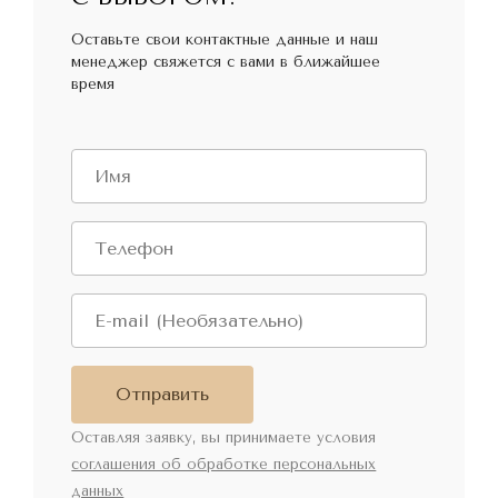
Оставьте свои контактные данные и наш
менеджер свяжется с вами в ближайшее
время
Отправить
Оставляя заявку, вы принимаете условия
соглашения об обработке персональных
данных