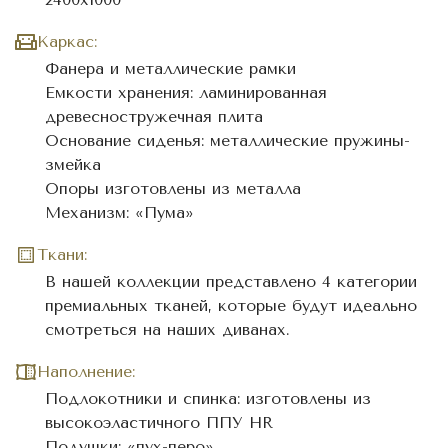
Каркас:
Фанера и металлические рамки
Емкости хранения: ламинированная
древесностружечная плита
Основание сиденья: металлические пружины-
змейка
Опоры изготовлены из металла
Механизм: «Пума»
Ткани:
В нашей коллекции представлено 4 категории
премиальных тканей, которые будут идеально
смотреться на наших диванах.
Наполнение:
Подлокотники и спинка: изготовлены из
высокоэластичного ППУ HR
Подушки: «пух-перо»