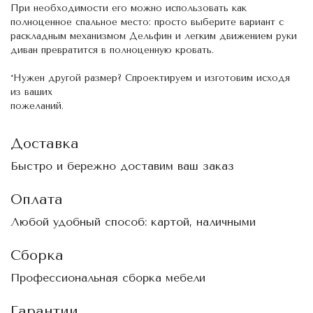
При необходимости его можно использовать как
полноценное спальное место: просто выберите вариант с
раскладным механизмом Дельфин и легким движением руки
диван превратится в полноценную кровать.
*Нужен другой размер? Спроектируем и изготовим исходя
из ваших
пожеланий.
Доставка
Быстро и бережно доставим ваш заказ
Оплата
Любой удобный способ: картой, наличными
Сборка
Профессиональная сборка мебели
Гарантии