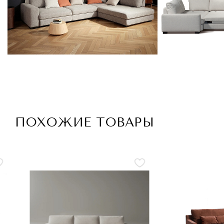
ПОХОЖИЕ ТОВАРЫ