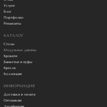
Услуги
Блог
Портфолио
Реквизиты
КАТАЛОГ
Столы
Модульные диваны
Кровати
Банкетки и пуфы
Кресла
Коллекции
ИНФОРМАЦИЯ
Доставка и оплата
Оптовикам
Дизайнерам