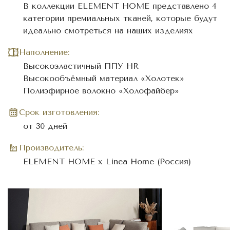
В коллекции ELEMENT HOME представлено 4
категории премиальных тканей, которые будут
идеально смотреться на наших изделиях
Наполнение:
Высокоэластичный ППУ HR
Высокообъёмный материал «Холотек»
Полиэфирное волокно «Холофайбер»
Cрок изготовления:
от 30 дней
Производитель:
ELEMENT HOME x Linea Home (Россия)