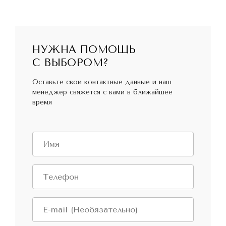
НУЖНА ПОМОЩЬ
С ВЫБОРОМ?
Оставьте свои контактные данные и наш
менеджер свяжется с вами в ближайшее
время