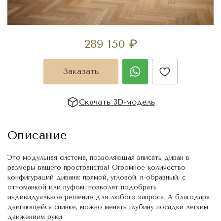
289 150
₽
Заказать
Скачать 3D-модель
Описание
Это модульная система, позволяющая вписать диван в
размеры вашего пространства! Огромное количество
конфигураций дивана: прямой, угловой, п-образный, с
оттоманкой или пуфом, позволят подобрать
индивидуальное решение для любого запроса. А благодаря
двигающейся спинке, можно менять глубину посадки легким
движением руки.