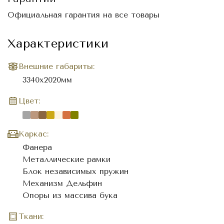
Официальная гарантия на все товары
Характеристики
Внешние габариты:
3340х2020мм
Цвет:
Каркас:
Фанера
Металлические рамки
Блок независимых пружин
Механизм Дельфин
Опоры из массива бука
Ткани: