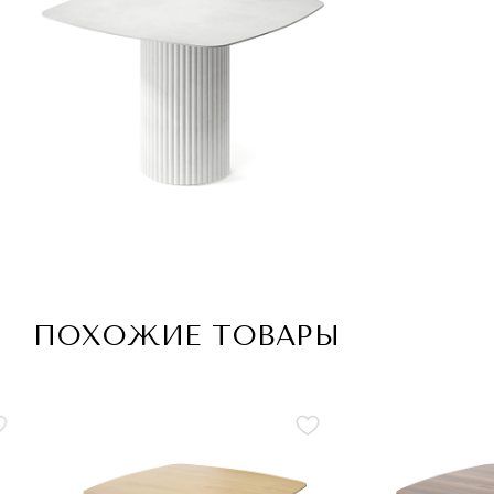
ПОХОЖИЕ ТОВАРЫ