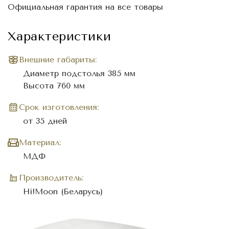
Официальная гарантия на все товары
Характеристики
Внешние габариты:
Диаметр подстолья 385 мм
Высота 760 мм
Cрок изготовления:
от 35 дней
Материал:
МДФ
Производитель:
Hi!Moon (Беларусь)