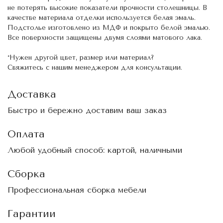
не потерять высокие показатели прочности столешницы. В
качестве материала отделки используется белая эмаль.
Подстолье изготовлено из МДФ и покрыто белой эмалью.
Все поверхности защищены двумя слоями матового лака.
*Нужен другой цвет, размер или материал?
Свяжитесь с нашим менеджером для консультации.
Доставка
Быстро и бережно доставим ваш заказ
Оплата
Любой удобный способ: картой, наличными
Сборка
Профессиональная сборка мебели
Гарантии