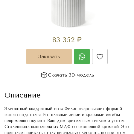
83 352
₽
Заказать
Скачать 3D-модель
Описание
Элегантный квадратный стол Фелис очаровывает формой
своего подстолья. Его плавные линии и красивые изгибы
непременно окутают Ваш дом зрительным теплом и уютом.
Столешница выполнена из МДФ со скошенной кромкой. Это
позволяет придать столу визуальную лёгкость, но при этом