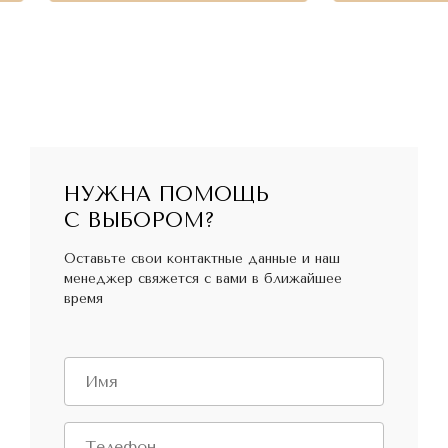
НУЖНА ПОМОЩЬ
С ВЫБОРОМ?
Оставьте свои контактные данные и наш
менеджер свяжется с вами в ближайшее
время