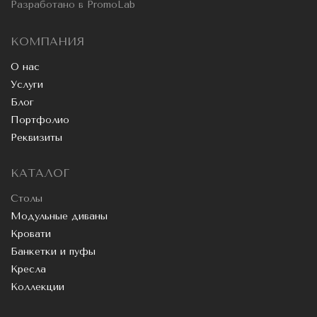
Разработано в
PromoLab
КОМПАНИЯ
О нас
Услуги
Блог
Портфолио
Реквизиты
КАТАЛОГ
Столы
Модульные диваны
Кровати
Банкетки и пуфы
Кресла
Коллекции