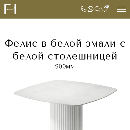
0
Фелис в белой эмали с
белой столешницей
900мм