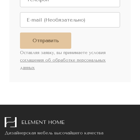
Отправить
Оставляя заявку, вы принимаете условия
соглашения об обработке персональных
данных
Дизайнерская мебель высочайшего качества