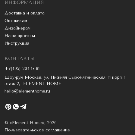
ИНФОРМАЦИЯ
Доставка и оплата
Оптовикам
Дизайнерам
Наши проекты
Инструкция
КОНТАКТЫ
+7(495) 204-17-81
Шоу-рум Москва, ул. Нижняя Сыромятническая, 11 корп. 1,
этаж 2, ELEMENT HOME
hello@elementhome.ru
© «Element Home», 2026.
Пользовательское соглашение