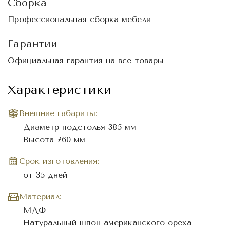
Сборка
Профессиональная сборка мебели
Гарантии
Официальная гарантия на все товары
Характеристики
Внешние габариты:
Диаметр подстолья 385 мм
Высота 760 мм
Cрок изготовления:
от 35 дней
Материал:
МДФ
Натуральный шпон американского ореха