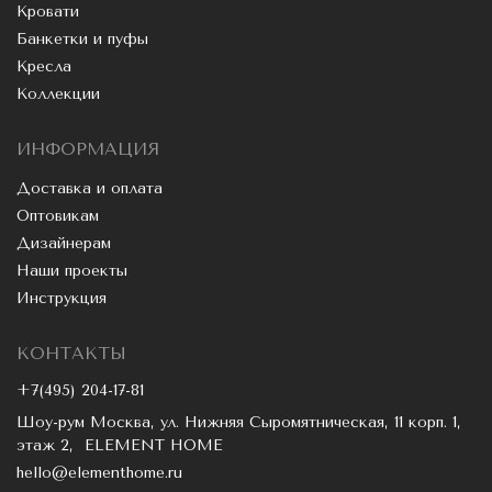
Кровати
Банкетки и пуфы
Кресла
Коллекции
ИНФОРМАЦИЯ
Доставка и оплата
Оптовикам
Дизайнерам
Наши проекты
Инструкция
КОНТАКТЫ
+7(495) 204-17-81
Шоу-рум Москва, ул. Нижняя Сыромятническая, 11 корп. 1,
этаж 2, ELEMENT HOME
hello@elementhome.ru