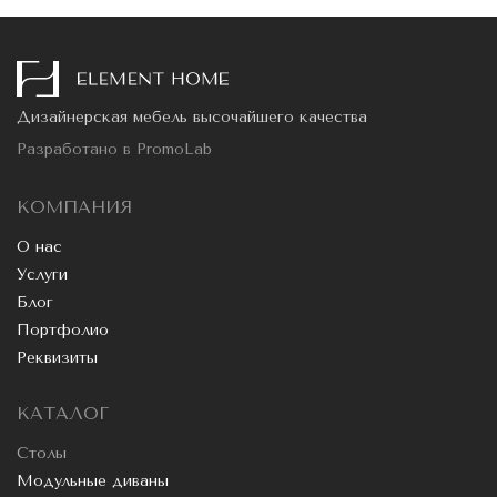
Дизайнерская мебель высочайшего качества
Разработано в
PromoLab
КОМПАНИЯ
О нас
Услуги
Блог
Портфолио
Реквизиты
КАТАЛОГ
Столы
Модульные диваны