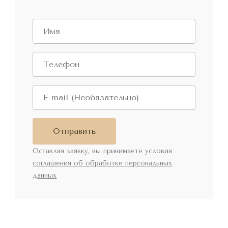
Отправить
Оставляя заявку, вы принимаете условия
соглашения об обработке персональных
данных