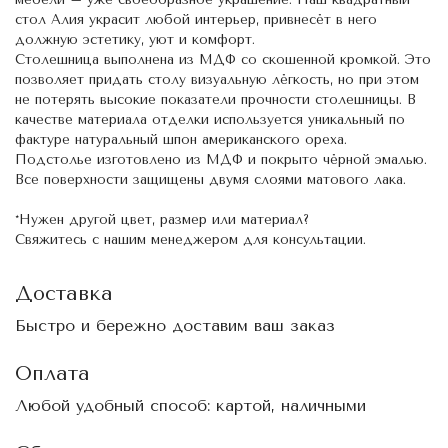
стол Алия украсит любой интерьер, привнесёт в него
должную эстетику, уют и комфорт.
Столешница выполнена из МДФ со скошенной кромкой. Это
позволяет придать столу визуальную лёгкость, но при этом
не потерять высокие показатели прочности столешницы. В
качестве материала отделки используется уникальный по
фактуре натуральный шпон американского ореха.
Подстолье изготовлено из МДФ и покрыто чёрной эмалью.
Все поверхности защищены двумя слоями матового лака.
*Нужен другой цвет, размер или материал?
Свяжитесь с нашим менеджером для консультации.
Доставка
Быстро и бережно доставим ваш заказ
Оплата
Любой удобный способ: картой, наличными