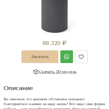
88 320
₽
Заказать
Скачать 3D-модель
Описание
Вы замечали, что красивая обстановка оказывает
благоприятное влияние на нашу жизнь? Всё чаще сама форма
мебели – уже своеобразное украшение. Наш квадратный