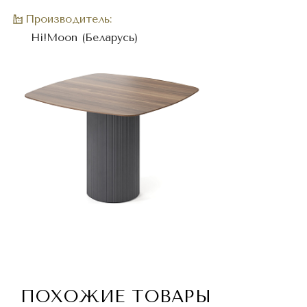
Производитель:
Hi!Moon (Беларусь)
ПОХОЖИЕ ТОВАРЫ