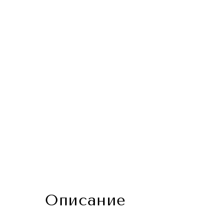
Описание