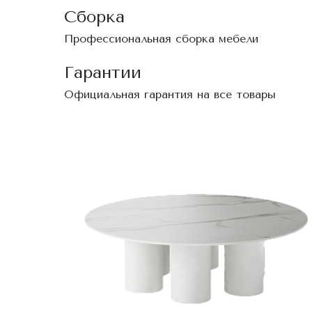
Сборка
Профессиональная сборка мебели
Гарантии
Официальная гарантия на все товары