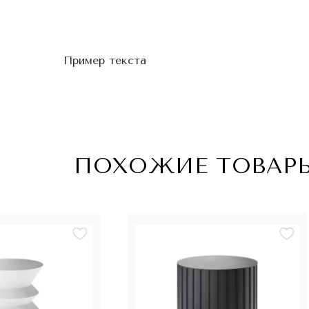
Пример текста
ПОХОЖИЕ ТОВАР