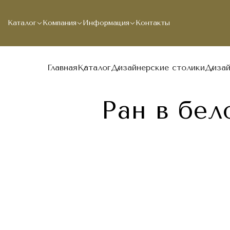
Каталог
Компания
Информация
Контакты
Главная
Каталог
Дизайнерские столики
Дизай
Ран в бе