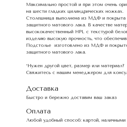
Максимально простой и при этом очень ори
на шести гладких цилиндрических ножках.
Столешница выполнена из МДФ и покрыта 
защитного матового лака. В качестве мате
высококачественный HPL c текстурой бело
изделию высокую прочность, что обеспечив
Подстолье изготовлено из МДФ и покрыто
защитного матового лака.
*Нужен другой цвет, размер или материал?
Свяжитесь с нашим менеджером для консул
Доставка
Быстро и бережно доставим ваш заказ
Оплата
Любой удобный способ: картой, наличными