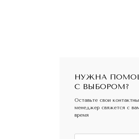
НУЖНА ПОМО
С ВЫБОРОМ?
Оставьте свои контактны
менеджер свяжется с ва
время