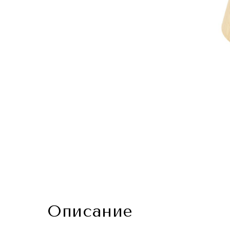
Описание