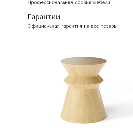
Профессиональная сборка мебели
Гарантии
Официальная гарантия на все товары