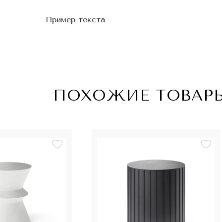
Пример текста
ПОХОЖИЕ ТОВАР