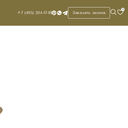
0
+7 (495) 204-17-81
Заказать звонок