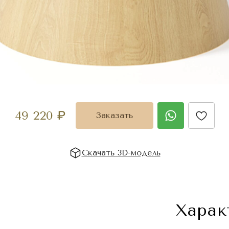
49 220
₽
Заказать
Скачать 3D-модель
Харак