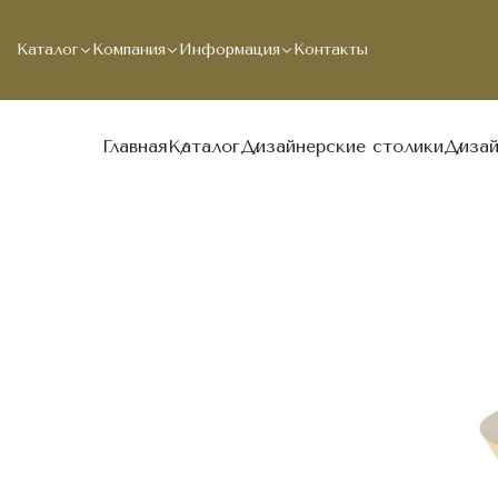
Каталог
Компания
Информация
Контакты
Главная
Каталог
Дизайнерские столики
Дизай