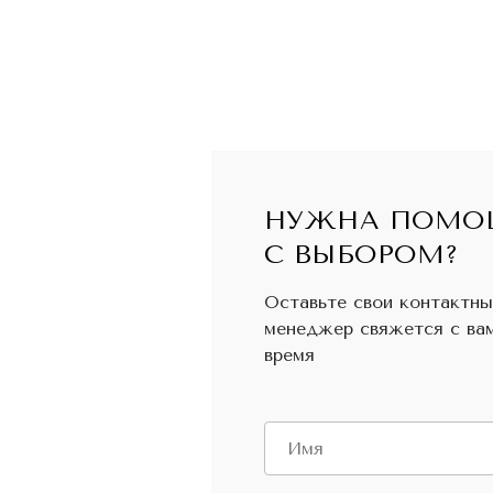
НУЖНА ПОМО
С ВЫБОРОМ?
Оставьте свои контактны
менеджер свяжется с ва
время