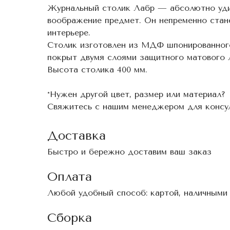
Журнальный столик Лабр — абсолютно уд
воображение предмет. Он непременно стан
интерьере.
Столик изготовлен из МДФ шпонированног
покрыт двумя слоями защитного матового 
Высота столика 400 мм.
*Нужен другой цвет, размер или материал?
Свяжитесь с нашим менеджером для консул
Доставка
Быстро и бережно доставим ваш заказ
Оплата
Любой удобный способ: картой, наличными
Сборка