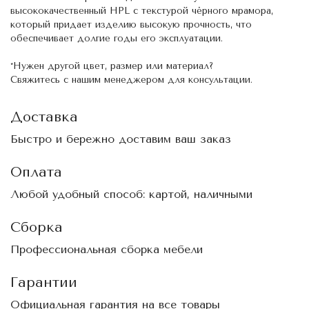
высококачественный HPL c текстурой чёрного мрамора,
который придает изделию высокую прочность, что
обеспечивает долгие годы его эксплуатации.
*Нужен другой цвет, размер или материал?
Свяжитесь с нашим менеджером для консультации.
Доставка
Быстро и бережно доставим ваш заказ
Оплата
Любой удобный способ: картой, наличными
Сборка
Профессиональная сборка мебели
Гарантии
Официальная гарантия на все товары