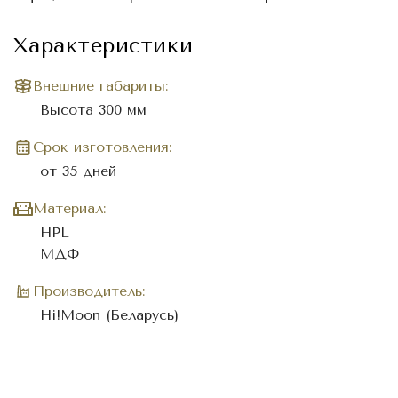
Характеристики
Внешние габариты:
Высота 300 мм
Cрок изготовления:
от 35 дней
Материал:
HPL
МДФ
Производитель:
Hi!Moon (Беларусь)