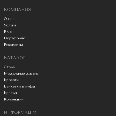
КОМПАНИЯ
О нас
Услуги
Блог
Портфолио
Реквизиты
КАТАЛОГ
Столы
Модульные диваны
Кровати
Банкетки и пуфы
Кресла
Коллекции
ИНФОРМАЦИЯ