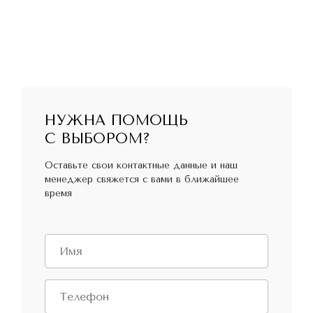
НУЖНА ПОМОЩЬ
С ВЫБОРОМ?
Оставьте свои контактные данные и наш
менеджер свяжется с вами в ближайшее
время