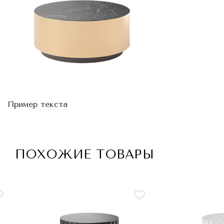
Пример текста
ПОХОЖИЕ ТОВАРЫ