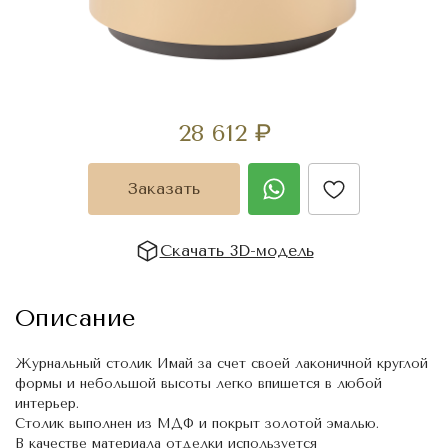
28 612
₽
Заказать
Скачать 3D-модель
Описание
Журнальный столик Имай за счет своей лаконичной круглой
формы и небольшой высоты легко впишется в любой
интерьер.
Столик выполнен из МДФ и покрыт золотой эмалью.
В качестве материала отделки используется