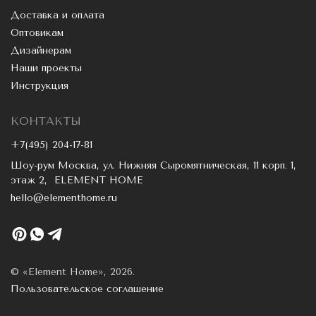
Доставка и оплата
Оптовикам
Дизайнерам
Наши проекты
Инструкция
КОНТАКТЫ
+7(495) 204-17-81
Шоу-рум Москва, ул. Нижняя Сыромятническая, 11 корп. 1,
этаж 2, ELEMENT HOME
hello@elementhome.ru
© «Element Home», 2026.
Пользовательское соглашение