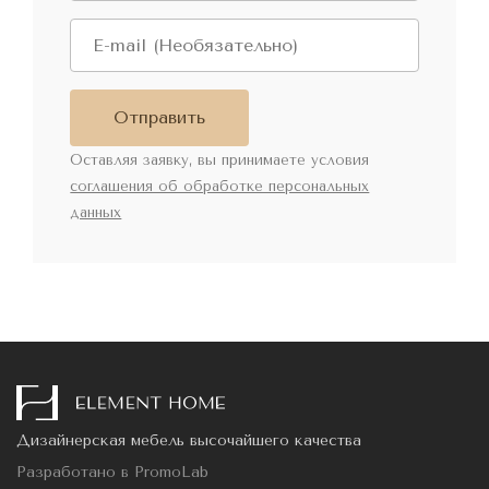
Отправить
Оставляя заявку, вы принимаете условия
соглашения об обработке персональных
данных
Дизайнерская мебель высочайшего качества
Разработано в
PromoLab