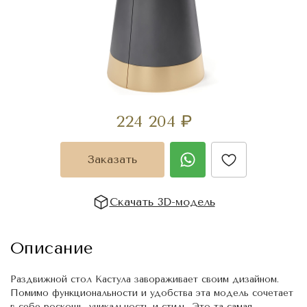
224 204
₽
Заказать
Скачать 3D-модель
Описание
Раздвижной стол Кастула завораживает своим дизайном.
Помимо функциональности и удобства эта модель сочетает
в себе роскошь, уникальность и стиль. Это та самая