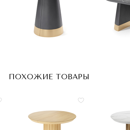
ПОХОЖИЕ ТОВАРЫ