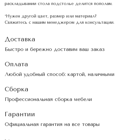
раскладывании стола подстолье делится пополам.
*Нужен другой цвет, размер или материал?
Свяжитесь с нашим менеджером для консультации.
Доставка
Быстро и бережно доставим ваш заказ
Оплата
Любой удобный способ: картой, наличными
Сборка
Профессиональная сборка мебели
Гарантии
Официальная гарантия на все товары