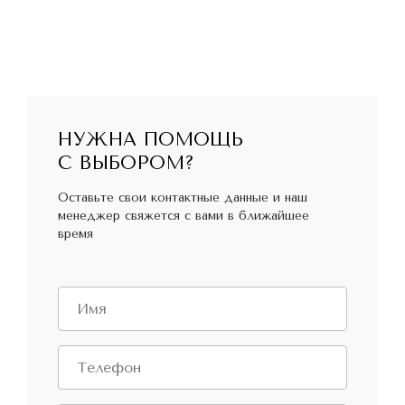
НУЖНА ПОМОЩЬ
С ВЫБОРОМ?
Оставьте свои контактные данные и наш
менеджер свяжется с вами в ближайшее
время