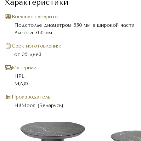
Характеристики
Внешние габариты:
Подстолье диаметром 550 мм в широкой части
Высота 760 мм
Cрок изготовления:
от 35 дней
Материал:
HPL
МДФ
Производитель:
Hi!Moon (Беларусь)