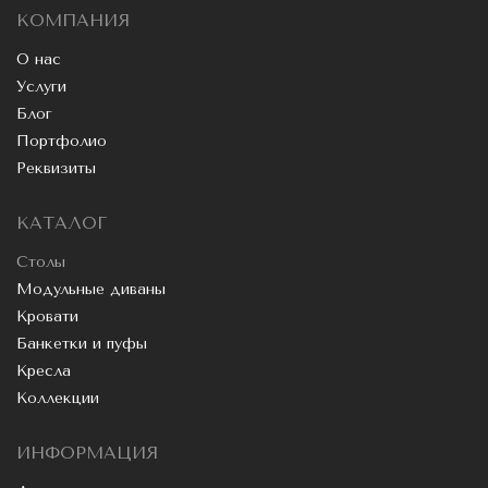
КОМПАНИЯ
О нас
Услуги
Блог
Портфолио
Реквизиты
КАТАЛОГ
Столы
Модульные диваны
Кровати
Банкетки и пуфы
Кресла
Коллекции
ИНФОРМАЦИЯ