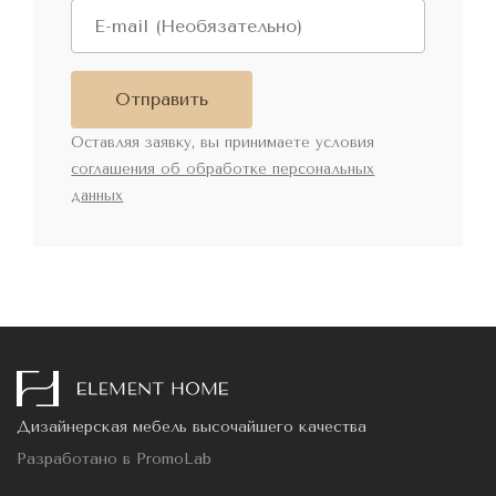
Отправить
Оставляя заявку, вы принимаете условия
соглашения об обработке персональных
данных
Дизайнерская мебель высочайшего качества
Разработано в
PromoLab