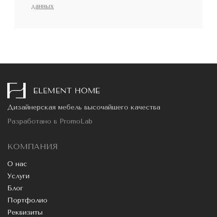
данных
Дизайнерская мебель высочайшего качества
Разработано в
PromoLab
КОМПАНИЯ
О нас
Услуги
Блог
Портфолио
Реквизиты