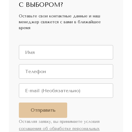
С ВЫБОРОМ?
Оставьте свои контактные данные и наш
менеджер свяжется с вами в ближайшее
время
Отправить
Оставляя заявку, вы принимаете условия
соглашения об обработке персональных