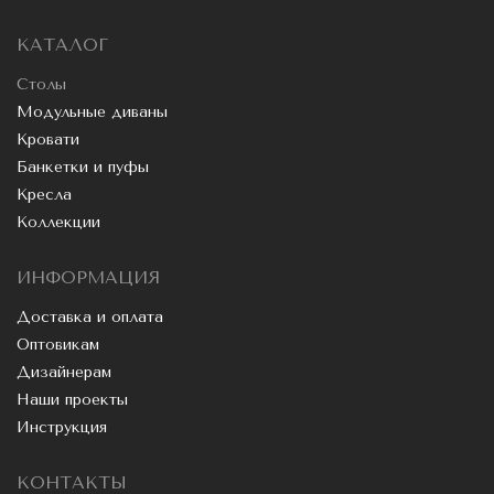
КАТАЛОГ
Столы
Модульные диваны
Кровати
Банкетки и пуфы
Кресла
Коллекции
ИНФОРМАЦИЯ
Доставка и оплата
Оптовикам
Дизайнерам
Наши проекты
Инструкция
КОНТАКТЫ