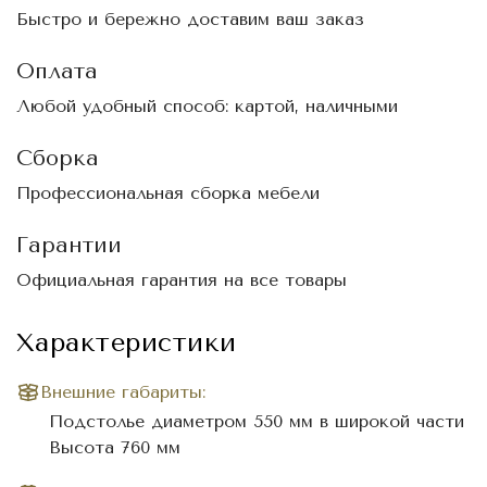
Быстро и бережно доставим ваш заказ
Оплата
Любой удобный способ: картой, наличными
Сборка
Профессиональная сборка мебели
Гарантии
Официальная гарантия на все товары
Характеристики
Внешние габариты:
Подстолье диаметром 550 мм в широкой части
Высота 760 мм