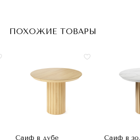
ПОХОЖИЕ ТОВАРЫ
Саиф в дубе
Саиф в зо