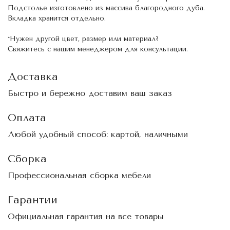
Подстолье изготовлено из массива благородного дуба.
Вкладка хранится отдельно.
*Нужен другой цвет, размер или материал?
Свяжитесь с нашим менеджером для консультации.
Доставка
Быстро и бережно доставим ваш заказ
Оплата
Любой удобный способ: картой, наличными
Сборка
Профессиональная сборка мебели
Гарантии
Официальная гарантия на все товары