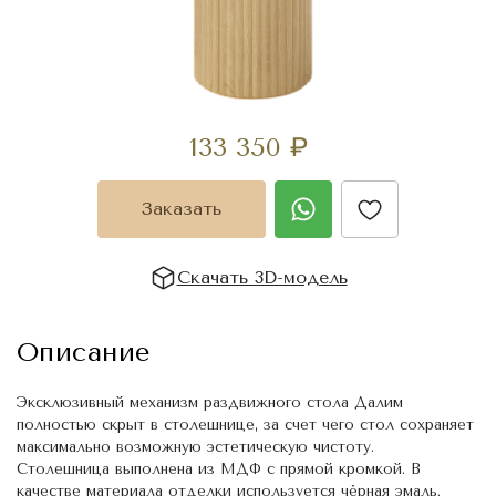
133 350
₽
Заказать
Скачать 3D-модель
Описание
Эксклюзивный механизм раздвижного стола Далим
полностью скрыт в столешнице, за счет чего стол сохраняет
максимально возможную эстетическую чистоту.
Столешница выполнена из МДФ с прямой кромкой. В
качестве материала отделки используется чёрная эмаль.