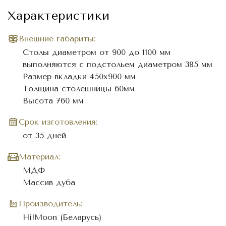
Характеристики
Внешние габариты:
Столы диаметром от 900 до 1100 мм
выполняются с подстольем диаметром 385 мм
Размер вкладки 450х900 мм
Толщина столешницы 60мм
Высота 760 мм
Cрок изготовления:
от 35 дней
Материал:
МДФ
Массив дуба
Производитель:
Hi!Moon (Беларусь)