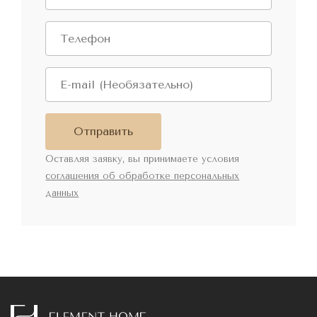
Отправить
Оставляя заявку, вы принимаете условия
соглашения об обработке персональных
данных