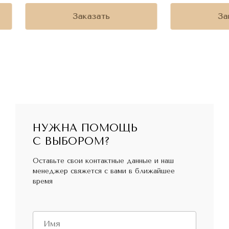
Заказать
За
НУЖНА ПОМОЩЬ
С ВЫБОРОМ?
Оставьте свои контактные данные и наш
менеджер свяжется с вами в ближайшее
время