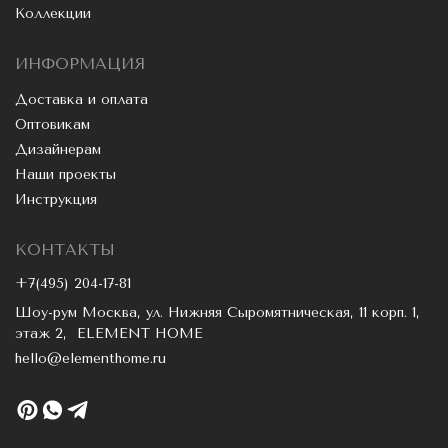
Коллекции
ИНФОРМАЦИЯ
Доставка и оплата
Оптовикам
Дизайнерам
Наши проекты
Инструкция
КОНТАКТЫ
+7(495) 204-17-81
Шоу-рум Москва, ул. Нижняя Сыромятническая, 11 корп. 1,
этаж 2, ELEMENT HOME
hello@elementhome.ru