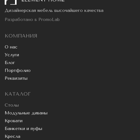
Дизайнерская мебель высочайшего качества
Разработано в
PromoLab
КОМПАНИЯ
О нас
Услуги
Блог
Портфолио
Реквизиты
КАТАЛОГ
Столы
Модульные диваны
Кровати
Банкетки и пуфы
Кресла