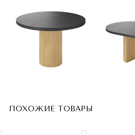
ПОХОЖИЕ ТОВАРЫ