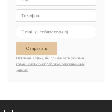
Отправить
Оставляя заявку, вы принимаете условия
соглашения об обработке персональных
данных