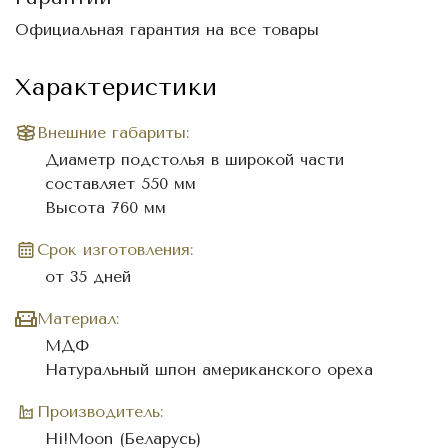
Официальная гарантия на все товары
Характеристики
Внешние габариты:
Диаметр подстолья в широкой части
составляет 550 мм
Высота 760 мм
Cрок изготовления:
от 35 дней
Материал:
МДФ
Натуральный шпон американского ореха
Производитель:
Hi!Moon (Беларусь)