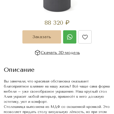
88 320
₽
Заказать
Скачать 3D-модель
Описание
Вы замечали, что красивая обстановка оказывает
благоприятное влияние на нашу жизнь? Всё чаще сама форма
мебели – уже своеобразное украшение. Наш круглый стол
Алия украсит любой интерьер, привнесёт в него должную
эстетику, уют и комфорт.
Столешница выполнена из МДФ со скошенной кромкой. Это
позволяет придать столу визуальную лёгкость, но при этом