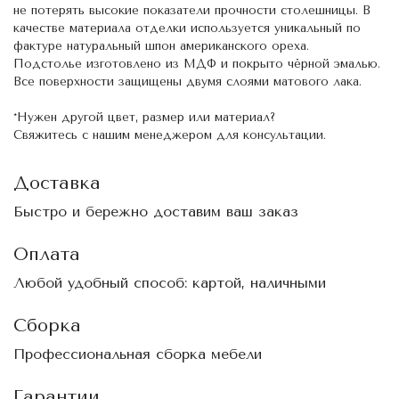
не потерять высокие показатели прочности столешницы. В
качестве материала отделки используется уникальный по
фактуре натуральный шпон американского ореха.
Подстолье изготовлено из МДФ и покрыто чёрной эмалью.
Все поверхности защищены двумя слоями матового лака.
*Нужен другой цвет, размер или материал?
Свяжитесь с нашим менеджером для консультации.
Доставка
Быстро и бережно доставим ваш заказ
Оплата
Любой удобный способ: картой, наличными
Сборка
Профессиональная сборка мебели
Гарантии