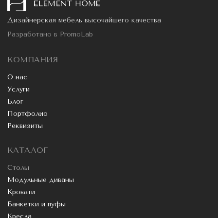
Дизайнерская мебель высочайшего качества
Разработано в
PromoLab
КОМПАНИЯ
О нас
Услуги
Блог
Портфолио
Реквизиты
КАТАЛОГ
Столы
Модульные диваны
Кровати
Банкетки и пуфы
Кресла