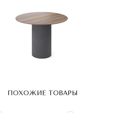
ПОХОЖИЕ ТОВАРЫ