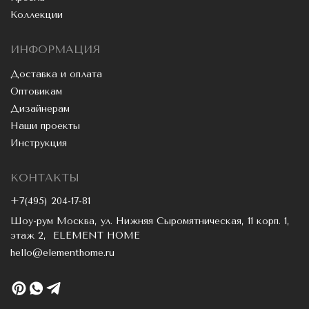
Коллекции
ИНФОРМАЦИЯ
Доставка и оплата
Оптовикам
Дизайнерам
Наши проекты
Инструкция
КОНТАКТЫ
+7(495) 204-17-81
Шоу-рум Москва, ул. Нижняя Сыромятническая, 11 корп. 1,
этаж 2, ELEMENT HOME
hello@elementhome.ru