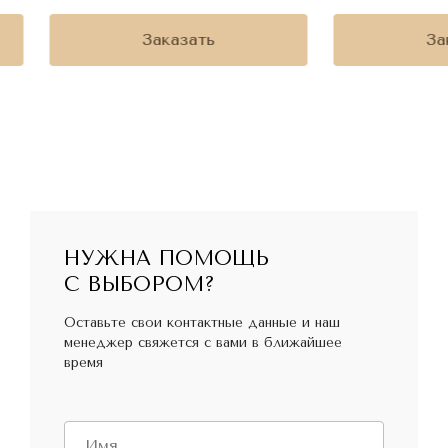
Заказать
За
НУЖНА ПОМОЩЬ
С ВЫБОРОМ?
Оставьте свои контактные данные и наш
менеджер свяжется с вами в ближайшее
время