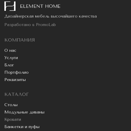
Дизайнерская мебель высочайшего качества
Разработано в
PromoLab
КОМПАНИЯ
О нас
Услуги
Блог
Портфолио
Реквизиты
КАТАЛОГ
Столы
Модульные диваны
Кровати
Банкетки и пуфы