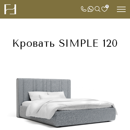
0
Кровать SIMPLE 120