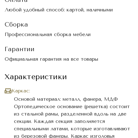
Любой удобный способ: картой, наличными
Сборка
Профессиональная сборка мебели
Гарантии
Официальная гарантия на все товары
Характеристики
Каркас:
Основой материал: металл, фанера, МДФ
Ортопедическое основание (решетка) состоит
из стальной рамы, разделенной вдоль на две
секции. Каждая секция заполняется
специальными латами, которые изготавливают
из березовой фанеры. Каркас изголовья