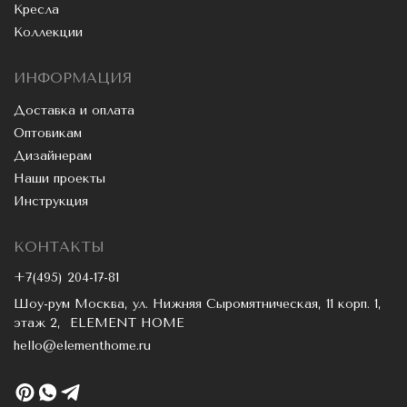
Кресла
Коллекции
ИНФОРМАЦИЯ
Доставка и оплата
Оптовикам
Дизайнерам
Наши проекты
Инструкция
КОНТАКТЫ
+7(495) 204-17-81
Шоу-рум Москва, ул. Нижняя Сыромятническая, 11 корп. 1,
этаж 2, ELEMENT HOME
hello@elementhome.ru