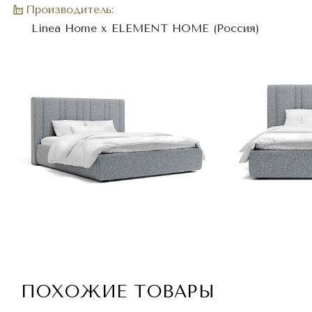
Производитель:
Linea Home x ELEMENT HOME (Россия)
ПОХОЖИЕ ТОВАРЫ