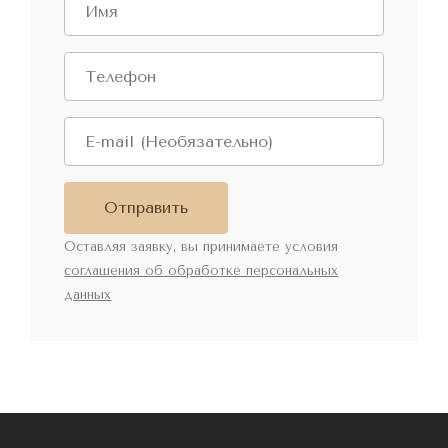
Отправить
Оставляя заявку, вы принимаете условия
соглашения об обработке персональных
данных