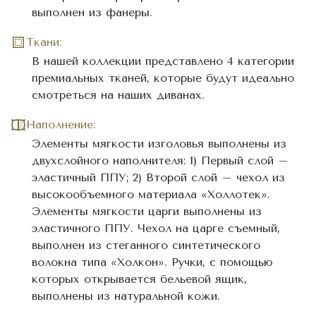
выполнен из фанеры.
Ткани:
В нашей коллекции представлено 4 категории
премиальных тканей, которые будут идеально
смотреться на наших диванах.
Наполнение:
Элементы мягкости изголовья выполнены из
двухслойного наполнителя: 1) Первый слой –
эластичный ППУ; 2) Второй слой – чехол из
высокообъемного материала «Холлотек».
Элементы мягкости царги выполнены из
эластичного ППУ. Чехол на царге съемный,
выполнен из стеганного синтетического
волокна типа «Холкон». Ручки, с помощью
которых открывается бельевой ящик,
выполнены из натуральной кожи.