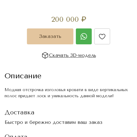
200 000
₽
Заказать
Скачать 3D-модель
Описание
Модная отстрочка изголовья кровати в виде вертикальных
полос придает лоск и уникальность данной модели!
Доставка
Быстро и бережно доставим ваш заказ
Оплата