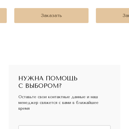
Заказать
За
НУЖНА ПОМОЩЬ
С ВЫБОРОМ?
Оставьте свои контактные данные и наш
менеджер свяжется с вами в ближайшее
время