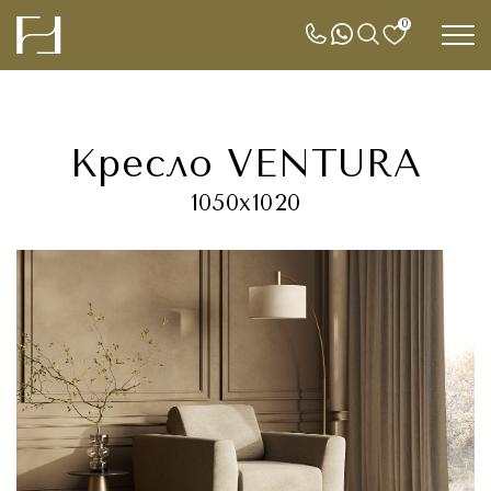
0
Кресло VENTURA
1050x1020