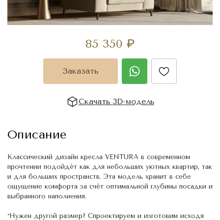
85 350
₽
Заказать
Скачать 3D-модель
Описание
Классический дизайн кресла VENTURA в современном
прочтении подойдёт как для небольших уютных квартир, так
и для больших пространств. Эта модель хранит в себе
ощущение комфорта за счёт оптимальной глубины посадки и
выбранного наполнения.
*Нужен другой размер? Спроектируем и изготовим исходя