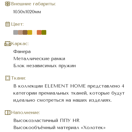
Внешние габариты:
1050x1020мм
Цвет:
Каркас:
Фанера
Металлические рамки
Блок независимых пружин
Ткани:
В коллекции ELEMENT HOME представлено 4
категории премиальных тканей, которые будут
идеально смотреться на наших изделиях.
Наполнение:
Высокоэластичный ППУ HR
Высокообъёмный материал «Холотек»