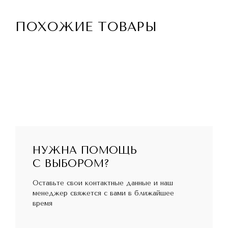
ПОХОЖИЕ ТОВАРЫ
НУЖНА ПОМОЩЬ
С ВЫБОРОМ?
Оставьте свои контактные данные и наш
менеджер свяжется с вами в ближайшее
время