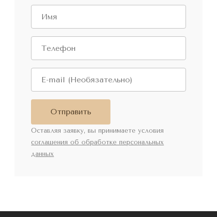
Отправить
Оставляя заявку, вы принимаете условия
соглашения об обработке персональных
данных