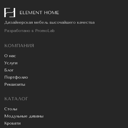
Дизайнерская мебель высочайшего качества
Разработано в
PromoLab
КОМПАНИЯ
О нас
Услуги
Блог
Портфолио
Реквизиты
КАТАЛОГ
Столы
Модульные диваны
Кровати