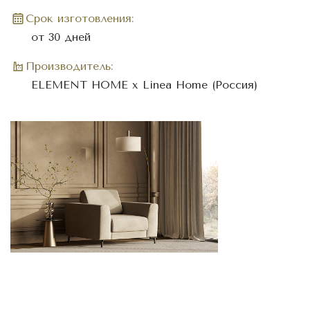
Cрок изготовления:
от 30 дней
Производитель:
ELEMENT HOME x Linea Home (Россия)