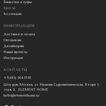
Банкетки и пуфы
Кресла
Коллекции
ИНФОРМАЦИЯ
Доставка и оплата
Оптовикам
Дизайнерам
Наши проекты
Инструкция
КОНТАКТЫ
+7(495) 204-17-81
Шоу-рум Москва, ул. Нижняя Сыромятническая, 11 корп. 1,
этаж 2, ELEMENT HOME
hello@elementhome.ru