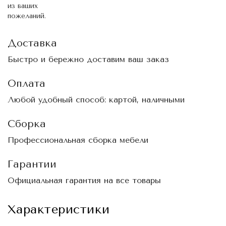
из ваших
пожеланий.
Доставка
Быстро и бережно доставим ваш заказ
Оплата
Любой удобный способ: картой, наличными
Сборка
Профессиональная сборка мебели
Гарантии
Официальная гарантия на все товары
Характеристики