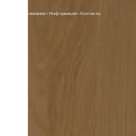
Каталог
Компания
Информация
Контакты