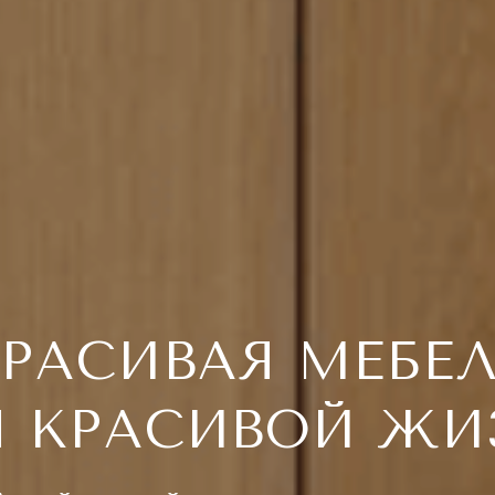
РАСИВАЯ МЕБЕ
Я КРАСИВОЙ ЖИ