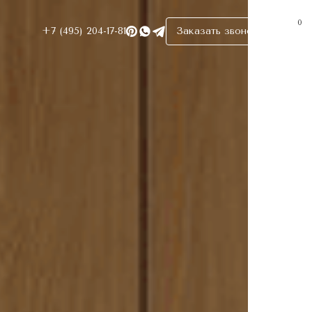
0
+7 (495) 204-17-81
Заказать звонок