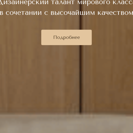
Дизайнерский талант мирового класс
в сочетании с высочайшим качество
Подробнее