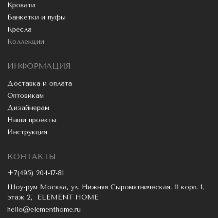
Кровати
Банкетки и пуфы
Кресла
Коллекции
ИНФОРМАЦИЯ
Доставка и оплата
Оптовикам
Дизайнерам
Наши проекты
Инструкция
КОНТАКТЫ
+7(495) 204-17-81
Шоу-рум Москва, ул. Нижняя Сыромятническая, 11 корп. 1,
этаж 2, ELEMENT HOME
hello@elementhome.ru