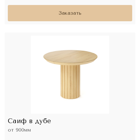
Заказать
Саиф в дубе
от 900мм