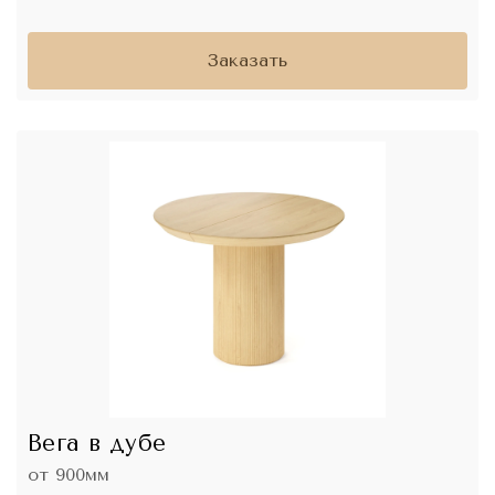
Заказать
Вега в дубе
от 900мм