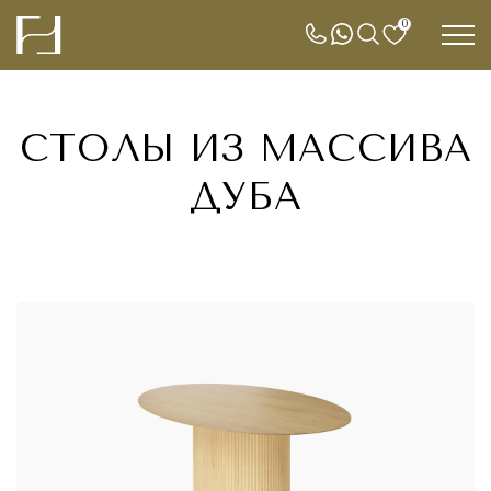
0
СТОЛЫ ИЗ МАССИВА
ДУБА