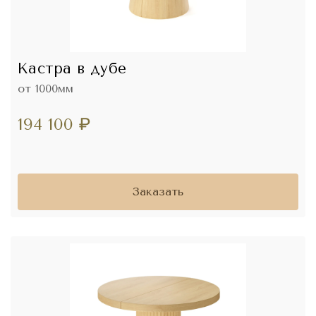
Кастра в дубе
от 1000мм
194 100
₽
Заказать