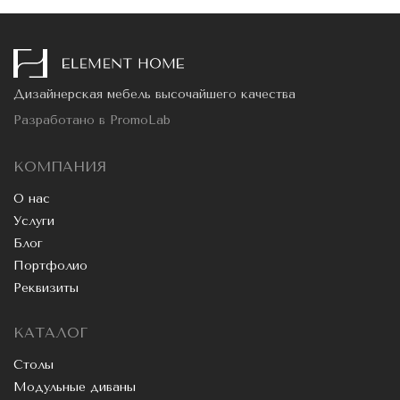
Дизайнерская мебель высочайшего качества
Разработано в
PromoLab
КОМПАНИЯ
О нас
Услуги
Блог
Портфолио
Реквизиты
КАТАЛОГ
Столы
Модульные диваны