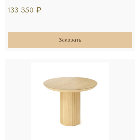
133 350
₽
Заказать