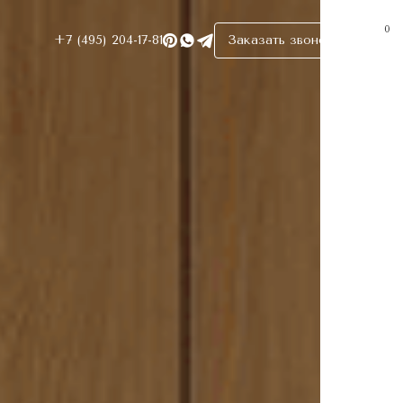
0
+7 (495) 204-17-81
Заказать звонок