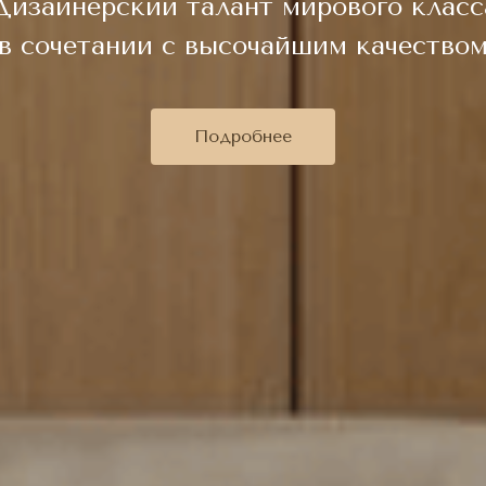
Дизайнерский талант мирового класс
в сочетании с высочайшим качество
Подробнее