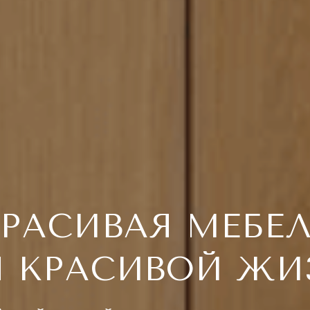
РАСИВАЯ МЕБЕ
Я КРАСИВОЙ ЖИ