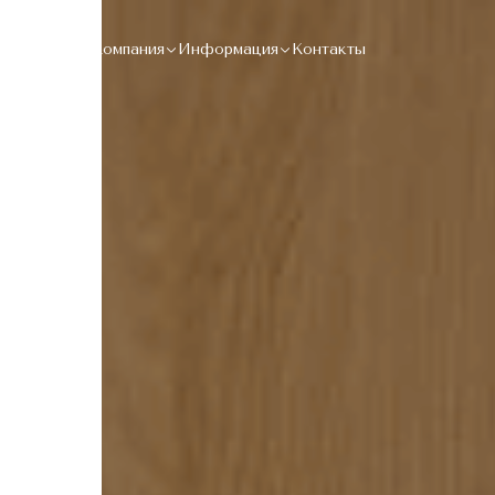
Каталог
Компания
Информация
Контакты