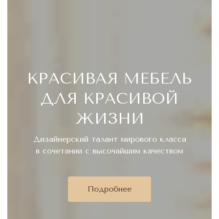
КРАСИВАЯ МЕБЕЛЬ
ДЛЯ КРАСИВОЙ
ЖИЗНИ
Дизайнерский талант мирового класса
в сочетании с высочайшим качеством
Подробнее