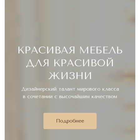
КРАСИВАЯ МЕБЕЛЬ
ДЛЯ КРАСИВОЙ
ЖИЗНИ
Дизайнерский талант мирового класса
в сочетании с высочайшим качеством
Подробнее