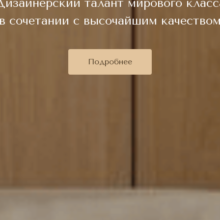
Дизайнерский талант мирового класс
в сочетании с высочайшим качество
Подробнее