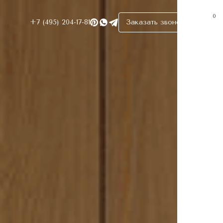
0
+7 (495) 204-17-81
Заказать звонок