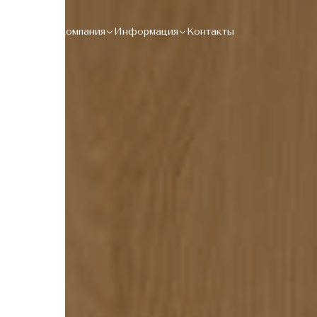
Каталог
Компания
Информация
Контакты