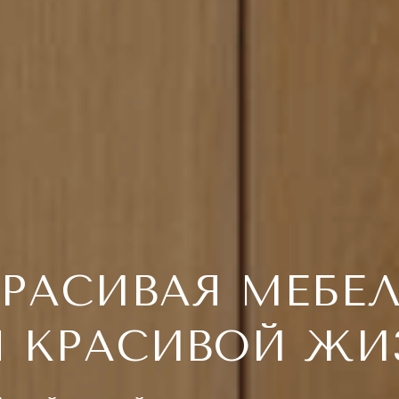
РАСИВАЯ МЕБЕ
Я КРАСИВОЙ ЖИ