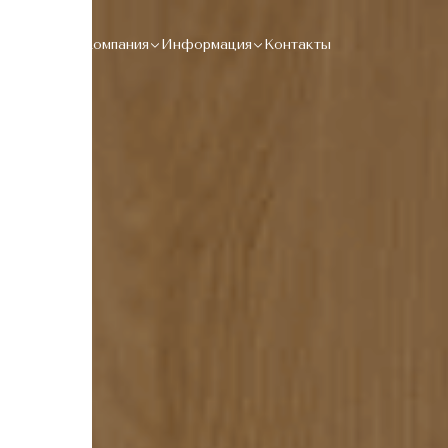
Каталог
Компания
Информация
Контакты