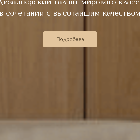
Дизайнерский талант мирового класс
в сочетании с высочайшим качество
Подробнее