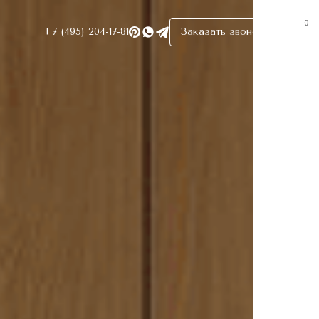
0
+7 (495) 204-17-81
Заказать звонок