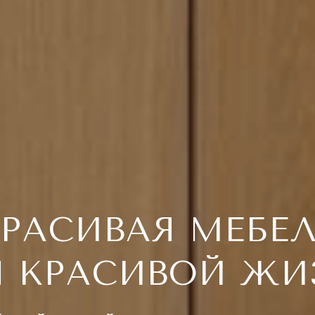
РАСИВАЯ МЕБЕ
Я КРАСИВОЙ ЖИ